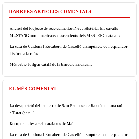
DARRERS ARTICLES COMENTATS
Anunci del Projecte de recerca Institut Nova Història: Els cavalls
MUSTANG nord-americans, descendents dels MESTENC catalans
La casa de Cardona i Rocabertí de Castelló d'Empúries: de l’esplendor
històric a la ruïna
Més sobre l'origen català de la bandera americana
EL MÉS COMENTAT
La desaparició del monestir de Sant Francesc de Barcelona: una raó
d’Estat (part 1)
Recuperant les arrels catalanes de Malta
La casa de Cardona i Rocabertí de Castelló d'Empúries: de l’esplendor