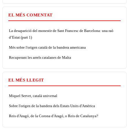
EL MÉS COMENTAT
La desaparició del monestir de Sant Francesc de Barcelona: una raó
d’Estat (part 1)
Més sobre l'origen català de la bandera americana
Recuperant les arrels catalanes de Malta
EL MÉS LLEGIT
Miquel Servet, català universal
Sobre l'origen de la bandera dels Estats Units d'Amèrica
Reis d'Aragó, de la Corona d'Aragó, o Reis de Catalunya?