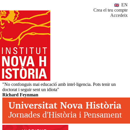
EN
Crea el teu compte
Accedeix
"No confonguis mai educació amb intel·ligencia. Pots tenir un
doctorat i seguir sent un idiota"
Richard Feynman