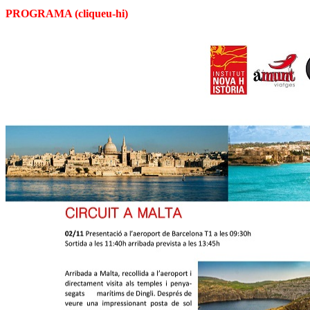
PROGRAMA (cliqueu-hi)