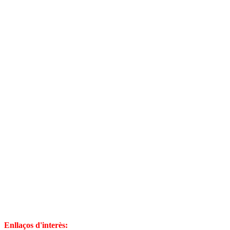
Enllaços d'interès: