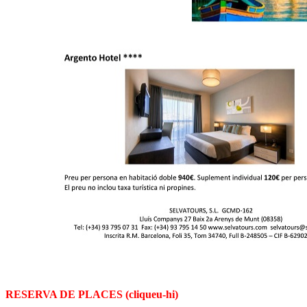
RESERVA DE PLACES (cliqueu-hi)