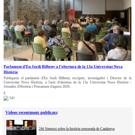
Parlament d’En Jordi Bilbeny a l’obertura de la 13a Universitat Nova
Història
Publiquem el parlament d'En Jordi Bilbeny, escriptor, investigador i Director de la
Universitat Nova Història; a l'acte d'obertura de la 13a Universitat Nova Història -
Jornades d'Història i Pensament d'aquest 2026.
»
541
Vídeos recentment publicats
:
24è Simposi sobre la història censurada de Catalunya