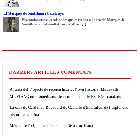
El Marquès de Santillana i Catalunya
Els catalanismes i catalanades que es troben a l'obra del Marquès de
Santillana són el resultat normal d’un...
[+]
DARRERS ARTICLES COMENTATS
Anunci del Projecte de recerca Institut Nova Història: Els cavalls
MUSTANG nord-americans, descendents dels MESTENC catalans
La casa de Cardona i Rocabertí de Castelló d'Empúries: de l’esplendor
històric a la ruïna
Més sobre l'origen català de la bandera americana