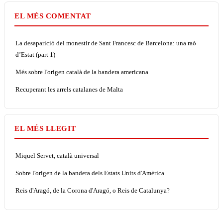
EL MÉS COMENTAT
La desaparició del monestir de Sant Francesc de Barcelona: una raó
d’Estat (part 1)
Més sobre l'origen català de la bandera americana
Recuperant les arrels catalanes de Malta
EL MÉS LLEGIT
Miquel Servet, català universal
Sobre l'origen de la bandera dels Estats Units d'Amèrica
Reis d'Aragó, de la Corona d'Aragó, o Reis de Catalunya?