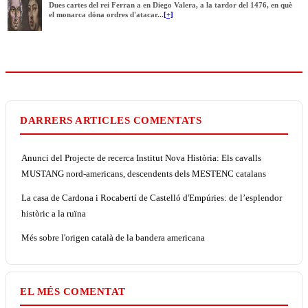
Dues cartes del rei Ferran a en Diego Valera, a la tardor del 1476, en què
el monarca dóna ordres d'atacar...
[+]
DARRERS ARTICLES COMENTATS
Anunci del Projecte de recerca Institut Nova Història: Els cavalls
MUSTANG nord-americans, descendents dels MESTENC catalans
La casa de Cardona i Rocabertí de Castelló d'Empúries: de l’esplendor
històric a la ruïna
Més sobre l'origen català de la bandera americana
EL MÉS COMENTAT