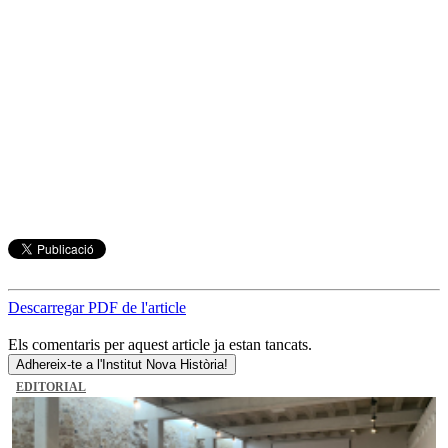
Descarregar PDF de l'article
Els comentaris per aquest article ja estan tancats.
Adhereix-te a l'Institut Nova Història!
EDITORIAL