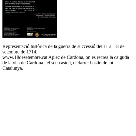
Representació històrica de la guerra de successió del 11 al 18 de
setembre de 1714.
www.18desetembre.cat Aplec de Cardona, on es recrea la caiguda
de la vila de Cardona i el seu castell, el darrer bastió de tot
Catalunya.