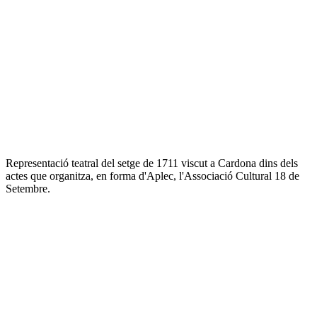
Representació teatral del setge de 1711 viscut a Cardona dins dels
actes que organitza, en forma d'Aplec, l'Associació Cultural 18 de
Setembre.