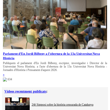
Parlament d’En Jordi Bilbeny a l’obertura de la 13a Universitat Nova
Història
Publiquem el parlament d'En Jordi Bilbeny, escriptor, investigador i Director de la
Universitat Nova Història; a l'acte d'obertura de la 13a Universitat Nova Història -
Jornades d'Història i Pensament d'aquest 2026.
»
634
Vídeos recentment publicats
:
24è Simposi sobre la història censurada de Catalunya