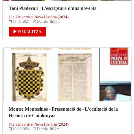
Toni Pladevall - L'escriptura d'una novel·la
11a Universitat Nova Història (2024)
09-09-2024 ·
Durada: 1h36m
VISUALITZA
Montse Montesinos - Presentació de «L’ocultació de la
Història de Catalunya»
11a Universitat Nova Història (2024)
09-09-2024 ·
Durada: 1h32m