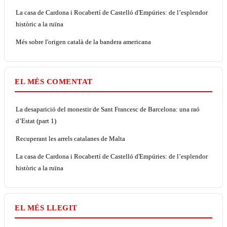
La casa de Cardona i Rocabertí de Castelló d'Empúries: de l’esplendor
històric a la ruïna
Més sobre l'origen català de la bandera americana
EL MÉS COMENTAT
La desaparició del monestir de Sant Francesc de Barcelona: una raó
d’Estat (part 1)
Recuperant les arrels catalanes de Malta
La casa de Cardona i Rocabertí de Castelló d'Empúries: de l’esplendor
històric a la ruïna
EL MÉS LLEGIT