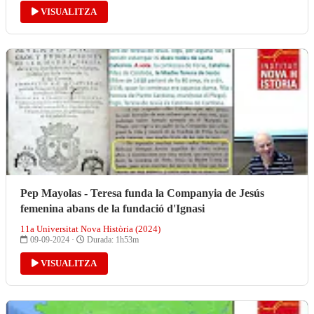
VISUALITZA
Pep Mayolas - Teresa funda la Companyia de Jesús
femenina abans de la fundació d'Ignasi
11a Universitat Nova Història (2024)
09-09-2024 ·
Durada: 1h53m
VISUALITZA