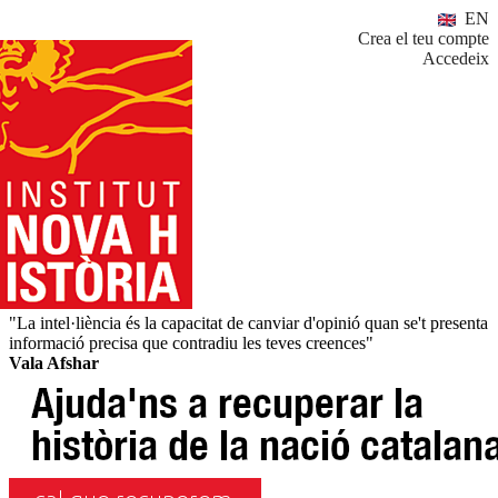
EN
Crea el teu compte
Accedeix
"La intel·liència és la capacitat de canviar d'opinió quan se't presenta
informació precisa que contradiu les teves creences"
Vala Afshar