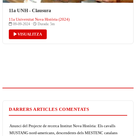
11a UNH - Clausura
11a Universitat Nova Història (2024)
09-09-2024 ·
Durada: 5m
VISUALITZA
DARRERS ARTICLES COMENTATS
Anunci del Projecte de recerca Institut Nova Història: Els cavalls
MUSTANG nord-americans, descendents dels MESTENC catalans