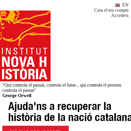
EN
Crea el teu compte
Accedeix
"Qui controla el passat, controla el futur... qui controla el present,
controla el passat"
George Orwell