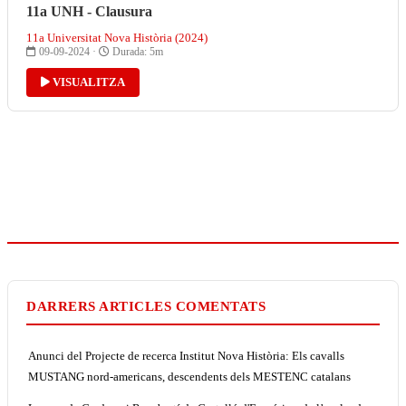
11a UNH - Clausura
11a Universitat Nova Història (2024)
09-09-2024 ·
Durada: 5m
VISUALITZA
DARRERS ARTICLES COMENTATS
Anunci del Projecte de recerca Institut Nova Història: Els cavalls
MUSTANG nord-americans, descendents dels MESTENC catalans