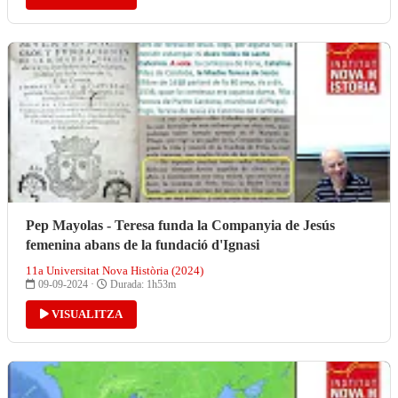
Pep Mayolas - Teresa funda la Companyia de Jesús
femenina abans de la fundació d'Ignasi
11a Universitat Nova Història (2024)
09-09-2024 ·
Durada: 1h53m
VISUALITZA