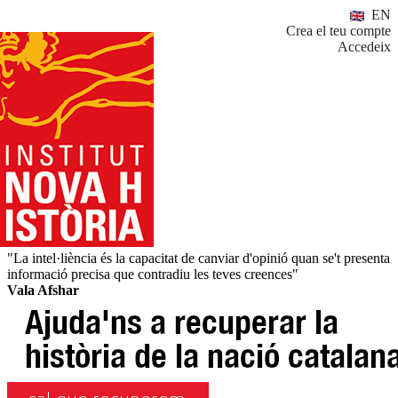
EN
Crea el teu compte
Accedeix
"La intel·liència és la capacitat de canviar d'opinió quan se't presenta
informació precisa que contradiu les teves creences"
Vala Afshar