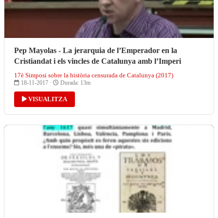
Pep Mayolas - La jerarquia de l’Emperador en la
Cristiandat i els vincles de Catalunya amb l’Imperi
17è Simposi sobre la història censurada de Catalunya (2017)
18-11-2017 ·
Durada: 13m
VISUALITZA