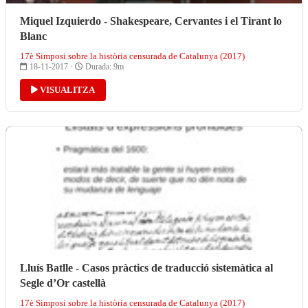
Miquel Izquierdo - Shakespeare, Cervantes i el Tirant lo
Blanc
17è Simposi sobre la història censurada de Catalunya (2017)
18-11-2017 ·
Durada: 9m
VISUALITZA
Lluís Batlle - Casos pràctics de traducció sistemàtica al
Segle d’Or castellà
17è Simposi sobre la història censurada de Catalunya (2017)