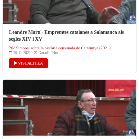
Leandre Martí - Empremtes catalanes a Salamanca als
segles XIV i XV
20è Simposi sobre la història censurada de Catalunya (2021)
20-11-2021 ·
Durada: 14m
VISUALITZA