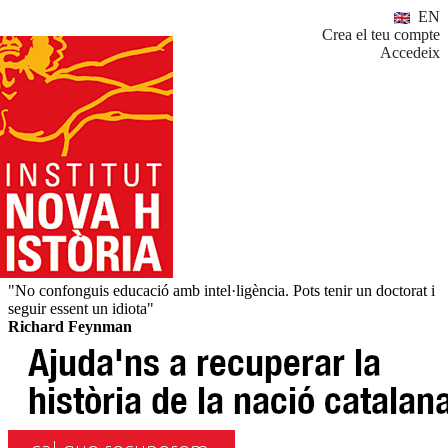
EN
Crea el teu compte
Accedeix
"No confonguis educació amb intel·ligència. Pots tenir un doctorat i
seguir essent un idiota"
Richard Feynman