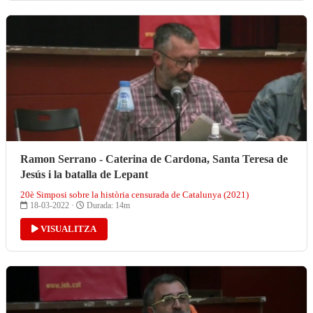
Ramon Serrano - Caterina de Cardona, Santa Teresa de
Jesús i la batalla de Lepant
20è Simposi sobre la història censurada de Catalunya (2021)
18-03-2022 ·
Durada: 14m
VISUALITZA