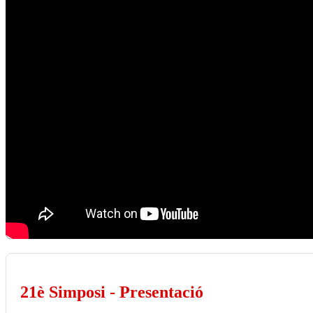
21è Simposi - Presentació