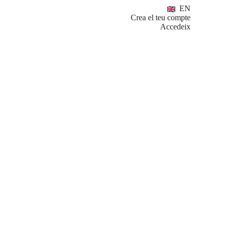
EN
Crea el teu compte
Accedeix