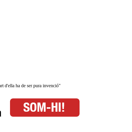
rt d'ella ha de ser pura invenció"