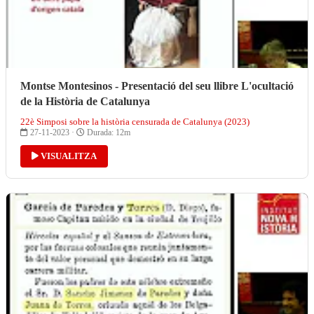
Montse Montesinos - Presentació del seu llibre L'ocultació
de la Història de Catalunya
22è Simposi sobre la història censurada de Catalunya (2023)
27-11-2023 ·
Durada: 12m
VISUALITZA