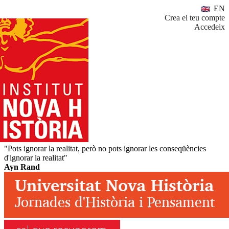
EN
Crea el teu compte
Accedeix
"Pots ignorar la realitat, però no pots ignorar les conseqüències
d'ignorar la realitat"
Ayn Rand