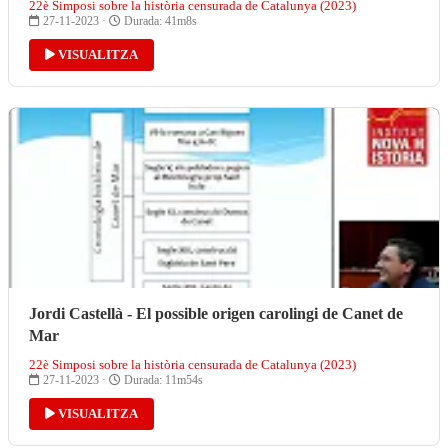
22è Simposi sobre la història censurada de Catalunya (2023)
27-11-2023 ·
Durada: 41m8s
VISUALITZA
Jordi Castellà - El possible origen carolingi de Canet de
Mar
22è Simposi sobre la història censurada de Catalunya (2023)
27-11-2023 ·
Durada: 11m54s
VISUALITZA