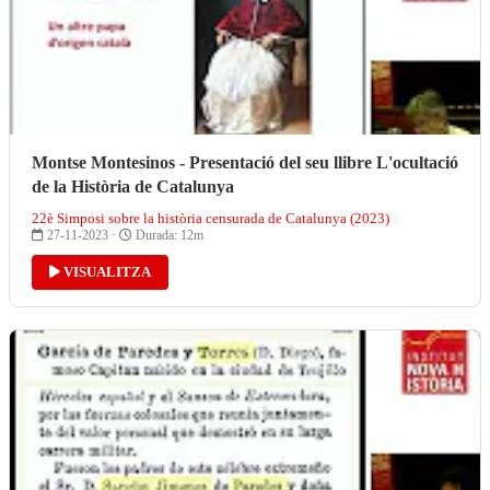
Montse Montesinos - Presentació del seu llibre L'ocultació
de la Història de Catalunya
22è Simposi sobre la història censurada de Catalunya (2023)
27-11-2023 ·
Durada: 12m
VISUALITZA