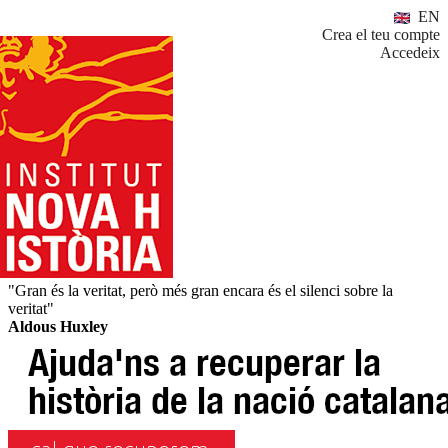
EN
Crea el teu compte
Accedeix
"Gran és la veritat, però més gran encara és el silenci sobre la
veritat"
Aldous Huxley