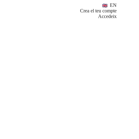
EN
Crea el teu compte
Accedeix