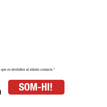
s que es desfullen al mínim contacte."