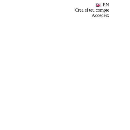
EN
Crea el teu compte
Accedeix