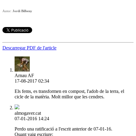
Autor:
Jordi Bilbeny
Descarregar PDF de l'article
Arnau AF
17-08-2017 02:34
Els fems, es transformen en compost, l'adob de la terra, el
cicle de la matèria. Molt millor que les cendres.
almogaver.cat
07-01-2016 14:24
Perdo una ratificació a l'escrit anterior de 07-01-16.
Quant vaig escriure: