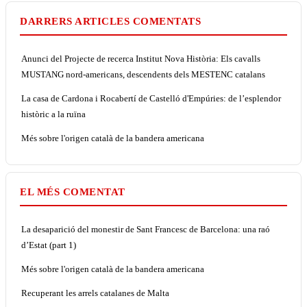
DARRERS ARTICLES COMENTATS
Anunci del Projecte de recerca Institut Nova Història: Els cavalls
MUSTANG nord-americans, descendents dels MESTENC catalans
La casa de Cardona i Rocabertí de Castelló d'Empúries: de l’esplendor
històric a la ruïna
Més sobre l'origen català de la bandera americana
EL MÉS COMENTAT
La desaparició del monestir de Sant Francesc de Barcelona: una raó
d’Estat (part 1)
Més sobre l'origen català de la bandera americana
Recuperant les arrels catalanes de Malta