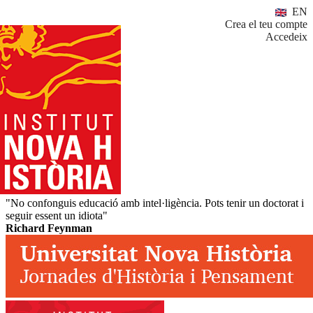
EN
Crea el teu compte
Accedeix
"No confonguis educació amb intel·ligència. Pots tenir un doctorat i
seguir essent un idiota"
Richard Feynman