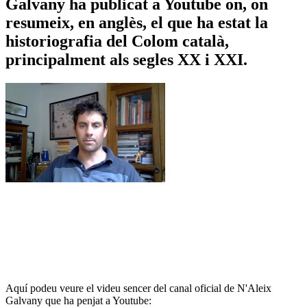
Galvany ha publicat a Youtube on, on
resumeix, en anglès, el que ha estat la
historiografia del Colom català,
principalment als segles XX i XXI.
Aquí podeu veure el videu sencer del canal oficial de N'Aleix
Galvany que ha penjat a Youtube: