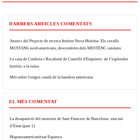
DARRERS ARTICLES COMENTATS
Anunci del Projecte de recerca Institut Nova Història: Els cavalls
MUSTANG nord-americans, descendents dels MESTENC catalans
La casa de Cardona i Rocabertí de Castelló d'Empúries: de l’esplendor
històric a la ruïna
Més sobre l'origen català de la bandera americana
EL MÉS COMENTAT
La desaparició del monestir de Sant Francesc de Barcelona: una raó
d’Estat (part 1)
Hispanoamericanitzar Espanya