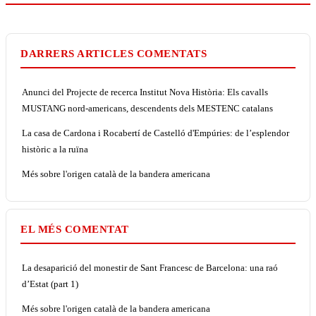
DARRERS ARTICLES COMENTATS
Anunci del Projecte de recerca Institut Nova Història: Els cavalls
MUSTANG nord-americans, descendents dels MESTENC catalans
La casa de Cardona i Rocabertí de Castelló d'Empúries: de l’esplendor
històric a la ruïna
Més sobre l'origen català de la bandera americana
EL MÉS COMENTAT
La desaparició del monestir de Sant Francesc de Barcelona: una raó
d’Estat (part 1)
Més sobre l'origen català de la bandera americana