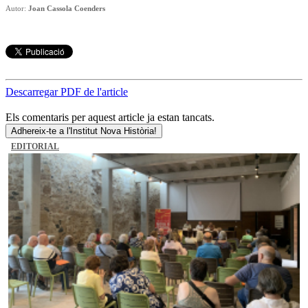
Autor:
Joan Cassola Coenders
Descarregar PDF de l'article
Els comentaris per aquest article ja estan tancats.
Adhereix-te a l'Institut Nova Història!
EDITORIAL