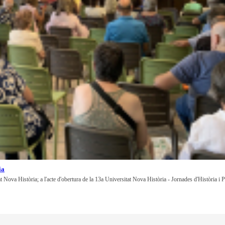
ia
at Nova Història; a l'acte d'obertura de la 13a Universitat Nova Història - Jornades d'Història i