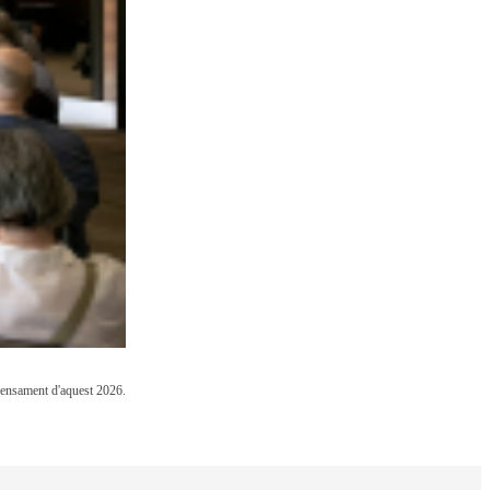
 Pensament d'aquest 2026.