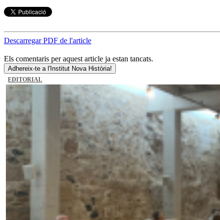
Descarregar PDF de l'article
Els comentaris per aquest article ja estan tancats.
Adhereix-te a l'Institut Nova Història!
EDITORIAL