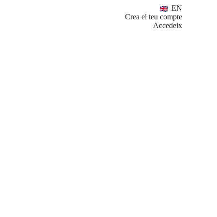
EN
Crea el teu compte
Accedeix