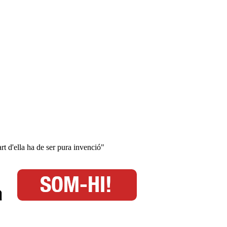
rt d'ella ha de ser pura invenció"