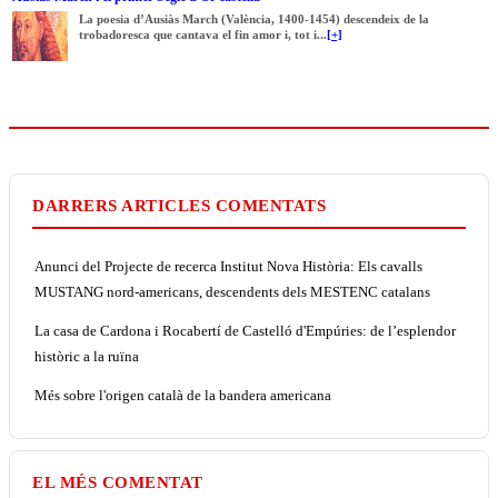
La poesia d’Ausiàs March (València, 1400-1454) descendeix de la
trobadoresca que cantava el fin amor i, tot i...
[+]
DARRERS ARTICLES COMENTATS
Anunci del Projecte de recerca Institut Nova Història: Els cavalls
MUSTANG nord-americans, descendents dels MESTENC catalans
La casa de Cardona i Rocabertí de Castelló d'Empúries: de l’esplendor
històric a la ruïna
Més sobre l'origen català de la bandera americana
EL MÉS COMENTAT