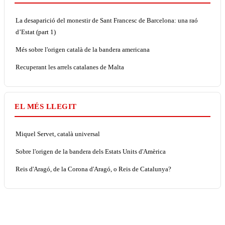
La desaparició del monestir de Sant Francesc de Barcelona: una raó
d’Estat (part 1)
Més sobre l'origen català de la bandera americana
Recuperant les arrels catalanes de Malta
EL MÉS LLEGIT
Miquel Servet, català universal
Sobre l'origen de la bandera dels Estats Units d'Amèrica
Reis d'Aragó, de la Corona d'Aragó, o Reis de Catalunya?