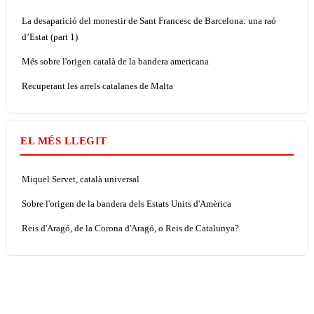
La desaparició del monestir de Sant Francesc de Barcelona: una raó
d’Estat (part 1)
Més sobre l'origen català de la bandera americana
Recuperant les arrels catalanes de Malta
EL MÉS LLEGIT
Miquel Servet, català universal
Sobre l'origen de la bandera dels Estats Units d'Amèrica
Reis d'Aragó, de la Corona d'Aragó, o Reis de Catalunya?