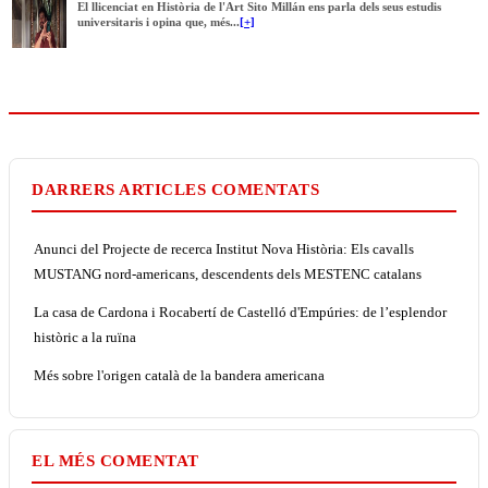
El llicenciat en Història de l'Art Sito Millán ens parla dels seus estudis
universitaris i opina que, més...
[+]
DARRERS ARTICLES COMENTATS
Anunci del Projecte de recerca Institut Nova Història: Els cavalls
MUSTANG nord-americans, descendents dels MESTENC catalans
La casa de Cardona i Rocabertí de Castelló d'Empúries: de l’esplendor
històric a la ruïna
Més sobre l'origen català de la bandera americana
EL MÉS COMENTAT