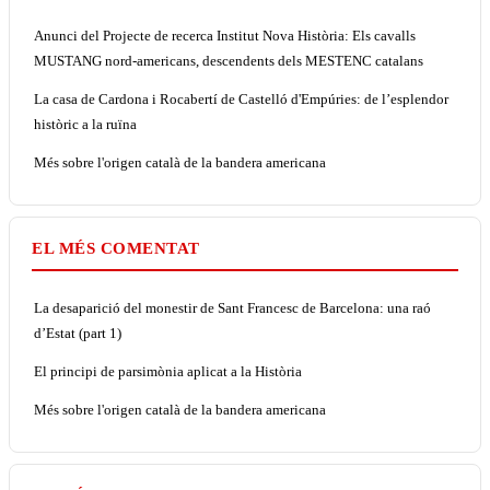
Anunci del Projecte de recerca Institut Nova Història: Els cavalls
MUSTANG nord-americans, descendents dels MESTENC catalans
La casa de Cardona i Rocabertí de Castelló d'Empúries: de l’esplendor
històric a la ruïna
Més sobre l'origen català de la bandera americana
EL MÉS COMENTAT
La desaparició del monestir de Sant Francesc de Barcelona: una raó
d’Estat (part 1)
El principi de parsimònia aplicat a la Història
Més sobre l'origen català de la bandera americana