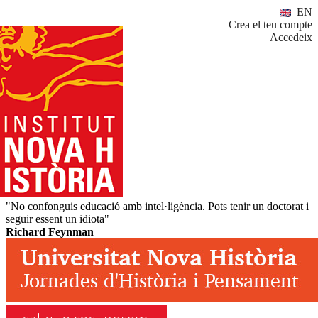
EN
Crea el teu compte
Accedeix
"No confonguis educació amb intel·ligència. Pots tenir un doctorat i
seguir essent un idiota"
Richard Feynman