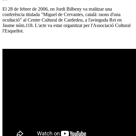
El 28 de febrer de 2006, en Jordi Bilbeny va realitzar una
conferència titulada "Miguel de Cervantes, català: raons d'una
ocultació" al Centre Cultural de Cardedeu, a l'avinguda Rei en
Jaume núm.118. L'acte va estar organitzat per l'Associació Cultural
l'Esquellot.