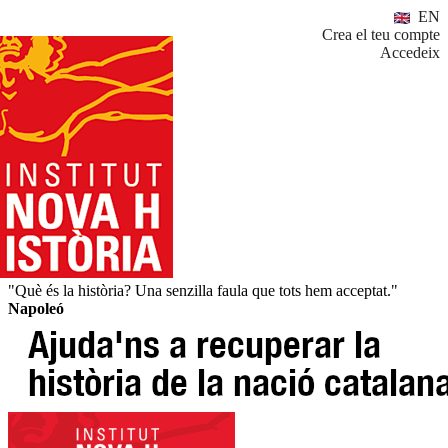
EN
Crea el teu compte
Accedeix
"Què és la història? Una senzilla faula que tots hem acceptat."
Napoleó