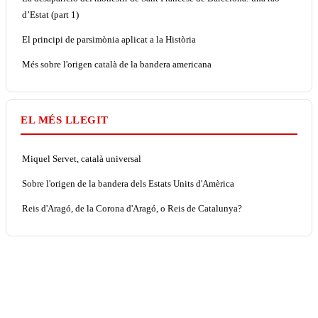
d’Estat (part 1)
El principi de parsimònia aplicat a la Història
Més sobre l'origen català de la bandera americana
EL MÉS LLEGIT
Miquel Servet, català universal
Sobre l'origen de la bandera dels Estats Units d'Amèrica
Reis d'Aragó, de la Corona d'Aragó, o Reis de Catalunya?