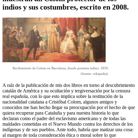
indios y sus costumbres, escrito en 2008.
Recibimiento de Colom en Barcelona, donde presenta indios. 1850.
(fuente: wikipedia).
A raíz de la publicación de mis dos libros en torno al descubrimiento
catalán de América y su ocultación y tergiversación por la censura
real española, con lo que esto implica sobre la restitución de la
nacionalidad catalana a Cristóbal Colom, algunos amigos y
conocidos me han hecho llegar su preocupación por el hecho de que
quiera recuperar para Cataluña y para nuestra historia lo que
declaran como el padre del esclavismo americano y de todas las
maldades cometidas en el Nuevo Mundo contra los derechos de los
indígenas y de sus pueblos. Ante todo, habría que matizar una cosa:
al margen de toda consideración ética o moral sobre lo que