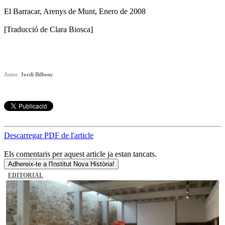
El Barracar, Arenys de Munt, Enero de 2008
[Traducció de Clara Biosca]
Autor:
Jordi Bilbeny
Descarregar PDF de l'article
Els comentaris per aquest article ja estan tancats.
Adhereix-te a l'Institut Nova Història!
EDITORIAL