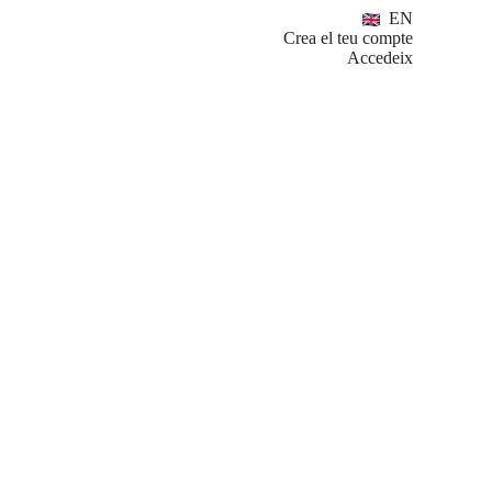
EN
Crea el teu compte
Accedeix