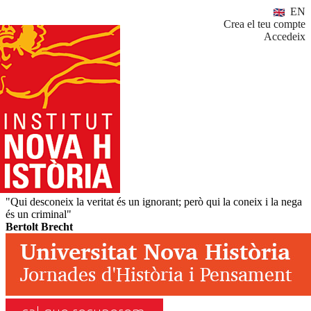
EN
Crea el teu compte
Accedeix
"Qui desconeix la veritat és un ignorant; però qui la coneix i la nega
és un criminal"
Bertolt Brecht