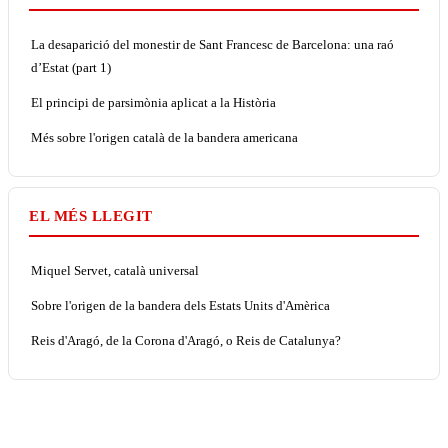
La desaparició del monestir de Sant Francesc de Barcelona: una raó
d’Estat (part 1)
El principi de parsimònia aplicat a la Història
Més sobre l'origen català de la bandera americana
EL MÉS LLEGIT
Miquel Servet, català universal
Sobre l'origen de la bandera dels Estats Units d'Amèrica
Reis d'Aragó, de la Corona d'Aragó, o Reis de Catalunya?