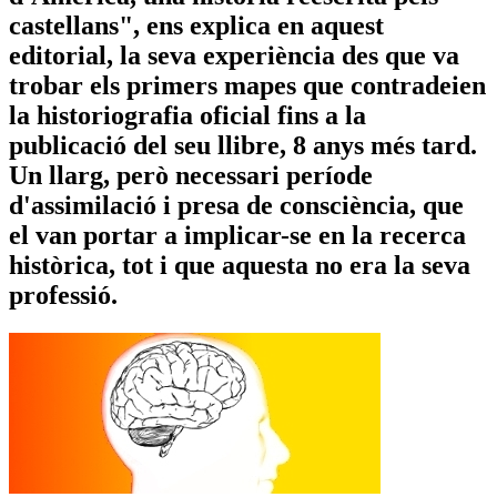
castellans", ens explica en aquest
editorial, la seva experiència des que va
trobar els primers mapes que contradeien
la historiografia oficial fins a la
publicació del seu llibre, 8 anys més tard.
Un llarg, però necessari període
d'assimilació i presa de consciència, que
el van portar a implicar-se en la recerca
històrica, tot i que aquesta no era la seva
professió.