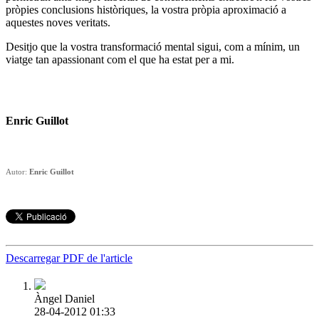
pròpies conclusions històriques, la vostra pròpia aproximació a
aquestes noves veritats.
Desitjo que la vostra transformació mental sigui, com a mínim, un
viatge tan apassionant com el que ha estat per a mi.
Enric Guillot
Autor:
Enric Guillot
Descarregar PDF de l'article
Àngel Daniel
28-04-2012 01:33