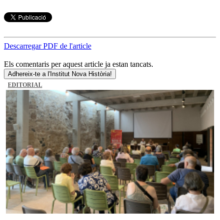
Descarregar PDF de l'article
Els comentaris per aquest article ja estan tancats.
Adhereix-te a l'Institut Nova Història!
EDITORIAL