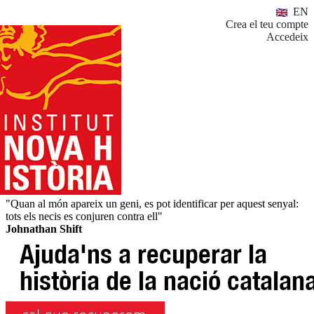
EN
Crea el teu compte
Accedeix
"Quan al món apareix un geni, es pot identificar per aquest senyal:
tots els necis es conjuren contra ell"
Johnathan Shift