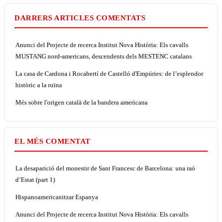
DARRERS ARTICLES COMENTATS
Anunci del Projecte de recerca Institut Nova Història: Els cavalls
MUSTANG nord-americans, descendents dels MESTENC catalans
La casa de Cardona i Rocabertí de Castelló d'Empúries: de l’esplendor
històric a la ruïna
Més sobre l'origen català de la bandera americana
EL MÉS COMENTAT
La desaparició del monestir de Sant Francesc de Barcelona: una raó
d’Estat (part 1)
Hispanoamericanitzar Espanya
Anunci del Projecte de recerca Institut Nova Història: Els cavalls