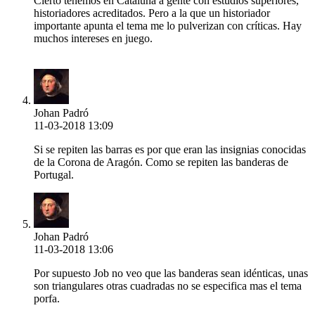
Cierto tenemos en Cataluña a gente con estudios superiores,
historiadores acreditados. Pero a la que un historiador
importante apunta el tema me lo pulverizan con críticas. Hay
muchos intereses en juego.
Johan Padró
11-03-2018 13:09
Si se repiten las barras es por que eran las insignias conocidas
de la Corona de Aragón. Como se repiten las banderas de
Portugal.
Johan Padró
11-03-2018 13:06
Por supuesto Job no veo que las banderas sean idénticas, unas
son triangulares otras cuadradas no se especifica mas el tema
porfa.