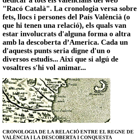
"Racó Català". La cronologia versa sobre
fets, llocs i persones del País Valèncià (o
que hi tenen una relació), els quals van
estar involucrats d'alguna forma o altra
amb la descoberta d’America. Cada un
d'aquests punts seria digne d'un o
diversos estudis... Així que si algú de
vosaltres s'hi vol animar...
CRONOLOGIA DE LA RELACIÓ ENTRE EL REGNE DE
VALÈNCIA I LA DESCOBERTA I CONQUESTA