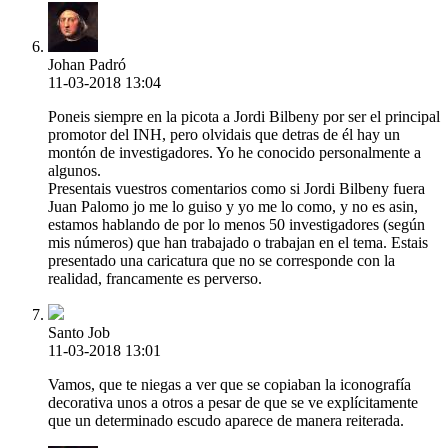
Johan Padró
11-03-2018 13:04
Poneis siempre en la picota a Jordi Bilbeny por ser el principal
promotor del INH, pero olvidais que detras de él hay un
montón de investigadores. Yo he conocido personalmente a
algunos.
Presentais vuestros comentarios como si Jordi Bilbeny fuera
Juan Palomo jo me lo guiso y yo me lo como, y no es asin,
estamos hablando de por lo menos 50 investigadores (según
mis números) que han trabajado o trabajan en el tema. Estais
presentado una caricatura que no se corresponde con la
realidad, francamente es perverso.
Santo Job
11-03-2018 13:01
Vamos, que te niegas a ver que se copiaban la iconografía
decorativa unos a otros a pesar de que se ve explícitamente
que un determinado escudo aparece de manera reiterada.