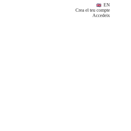
EN
Crea el teu compte
Accedeix