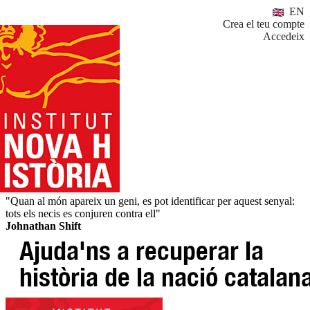
EN
Crea el teu compte
Accedeix
"Quan al món apareix un geni, es pot identificar per aquest senyal:
tots els necis es conjuren contra ell"
Johnathan Shift