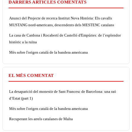
DARRERS ARTICLES COMENTATS
Anunci del Projecte de recerca Institut Nova Història: Els cavalls
MUSTANG nord-americans, descendents dels MESTENC catalans
La casa de Cardona i Rocabertí de Castelló d'Empúries: de l’esplendor
històric a la ruïna
Més sobre l'origen català de la bandera americana
EL MÉS COMENTAT
La desaparició del monestir de Sant Francesc de Barcelona: una raó
d’Estat (part 1)
Més sobre l'origen català de la bandera americana
Recuperant les arrels catalanes de Malta