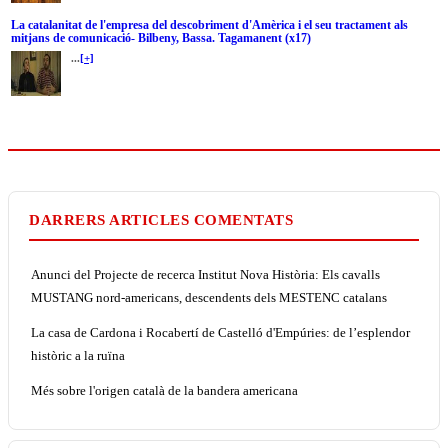
La catalanitat de l'empresa del descobriment d'Amèrica i el seu tractament als
mitjans de comunicació- Bilbeny, Bassa. Tagamanent (x17)
...
[+]
DARRERS ARTICLES COMENTATS
Anunci del Projecte de recerca Institut Nova Història: Els cavalls
MUSTANG nord-americans, descendents dels MESTENC catalans
La casa de Cardona i Rocabertí de Castelló d'Empúries: de l’esplendor
històric a la ruïna
Més sobre l'origen català de la bandera americana