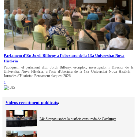
Parlament d’En Jordi Bilbeny a l’obertura de la 13a Universitat Nova
Història
Publiquem el parlament d'En Jordi Bilbeny, escriptor, investigador i Director de la
Universitat Nova Història; a l'acte d'obertura de la 13a Universitat Nova Història -
Jornades d'Història i Pensament d'aquest 2026.
»
585
Vídeos recentment publicats
:
24è Simposi sobre la història censurada de Catalunya