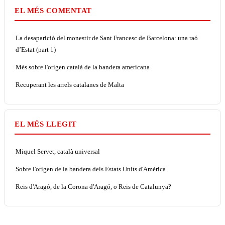
EL MÉS COMENTAT
La desaparició del monestir de Sant Francesc de Barcelona: una raó
d’Estat (part 1)
Més sobre l'origen català de la bandera americana
Recuperant les arrels catalanes de Malta
EL MÉS LLEGIT
Miquel Servet, català universal
Sobre l'origen de la bandera dels Estats Units d'Amèrica
Reis d'Aragó, de la Corona d'Aragó, o Reis de Catalunya?