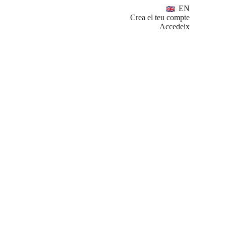
EN
Crea el teu compte
Accedeix