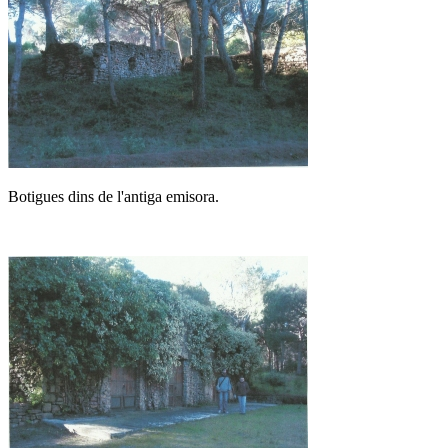
Botigues dins de l'antiga emisora.