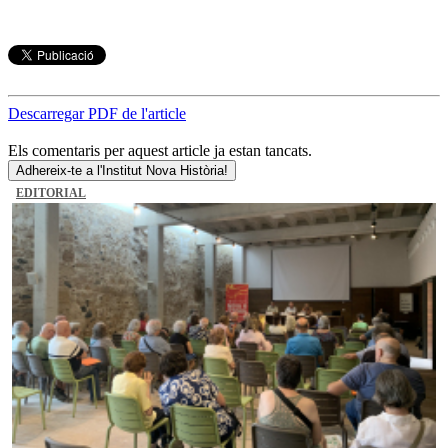
Descarregar PDF de l'article
Els comentaris per aquest article ja estan tancats.
Adhereix-te a l'Institut Nova Història!
EDITORIAL