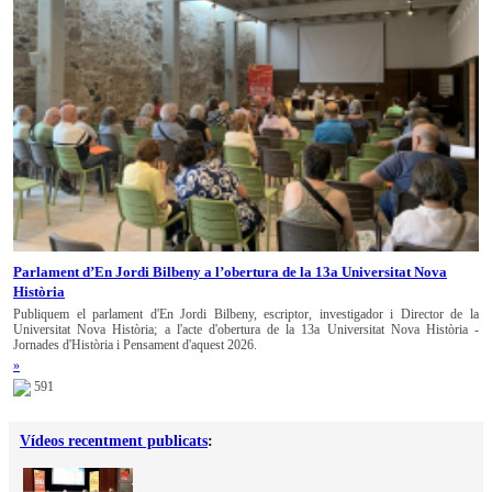
Parlament d’En Jordi Bilbeny a l’obertura de la 13a Universitat Nova
Història
Publiquem el parlament d'En Jordi Bilbeny, escriptor, investigador i Director de la
Universitat Nova Història; a l'acte d'obertura de la 13a Universitat Nova Història -
Jornades d'Història i Pensament d'aquest 2026.
»
591
Vídeos recentment publicats
: