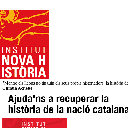
"Mentre els lleons no tinguin els seus propis historiadors, la història 
Chinua Achebe