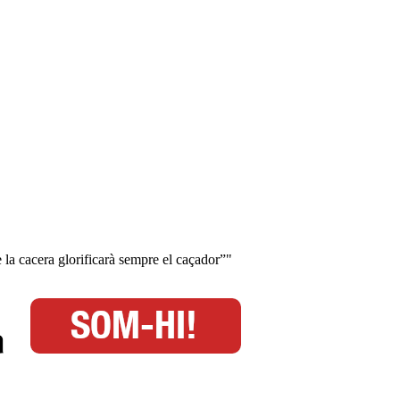
de la cacera glorificarà sempre el caçador”"