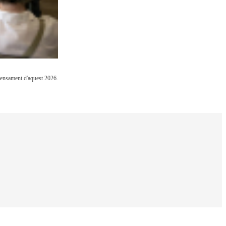
 Pensament d'aquest 2026.