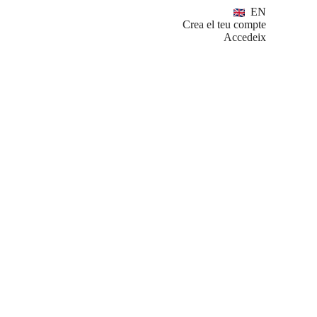
EN
Crea el teu compte
Accedeix