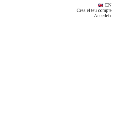
EN
Crea el teu compte
Accedeix