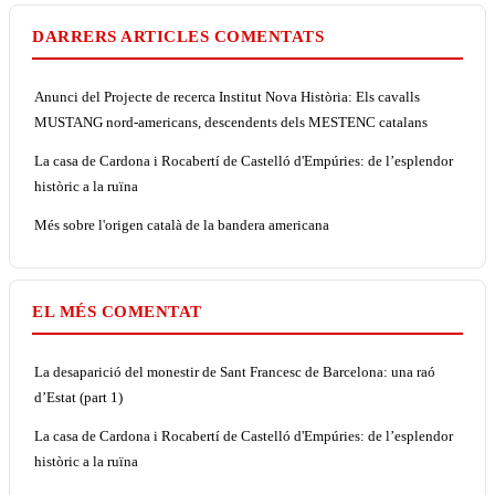
DARRERS ARTICLES COMENTATS
Anunci del Projecte de recerca Institut Nova Història: Els cavalls
MUSTANG nord-americans, descendents dels MESTENC catalans
La casa de Cardona i Rocabertí de Castelló d'Empúries: de l’esplendor
històric a la ruïna
Més sobre l'origen català de la bandera americana
EL MÉS COMENTAT
La desaparició del monestir de Sant Francesc de Barcelona: una raó
d’Estat (part 1)
La casa de Cardona i Rocabertí de Castelló d'Empúries: de l’esplendor
històric a la ruïna