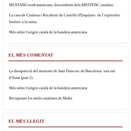
MUSTANG nord-americans, descendents dels MESTENC catalans
La casa de Cardona i Rocabertí de Castelló d'Empúries: de l’esplendor
històric a la ruïna
Més sobre l'origen català de la bandera americana
EL MÉS COMENTAT
La desaparició del monestir de Sant Francesc de Barcelona: una raó
d’Estat (part 1)
Més sobre l'origen català de la bandera americana
Recuperant les arrels catalanes de Malta
EL MÉS LLEGIT