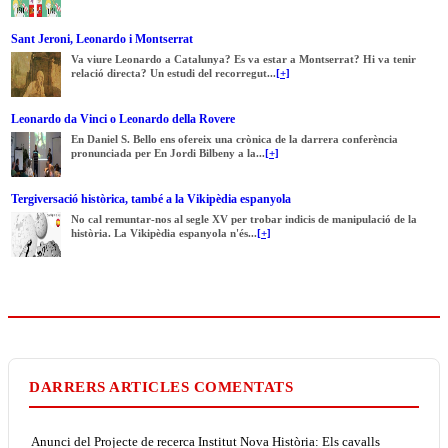
Sant Jeroni, Leonardo i Montserrat
Va viure Leonardo a Catalunya? Es va estar a Montserrat? Hi va tenir
relació directa? Un estudi del recorregut...
[+]
Leonardo da Vinci o Leonardo della Rovere
En Daniel S. Bello ens ofereix una crònica de la darrera conferència
pronunciada per En Jordi Bilbeny a la...
[+]
Tergiversació històrica, també a la Vikipèdia espanyola
No cal remuntar-nos al segle XV per trobar indicis de manipulació de la
història. La Vikipèdia espanyola n'és...
[+]
DARRERS ARTICLES COMENTATS
Anunci del Projecte de recerca Institut Nova Història: Els cavalls