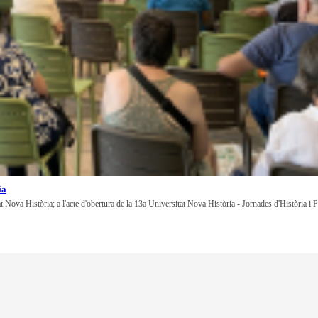
ia
at Nova Història; a l'acte d'obertura de la 13a Universitat Nova Història - Jornades d'Història i