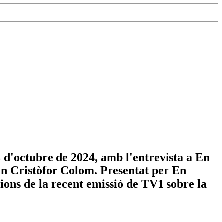
 d'octubre de 2024, amb l'entrevista a En
En Cristòfor Colom. Presentat per En
ons de la recent emissió de TV1 sobre la