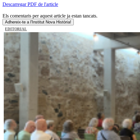
Descarregar PDF de l'article
Els comentaris per aquest article ja estan tancats.
Adhereix-te a l'Institut Nova Història!
EDITORIAL