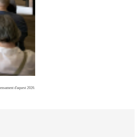
 Pensament d'aquest 2026.