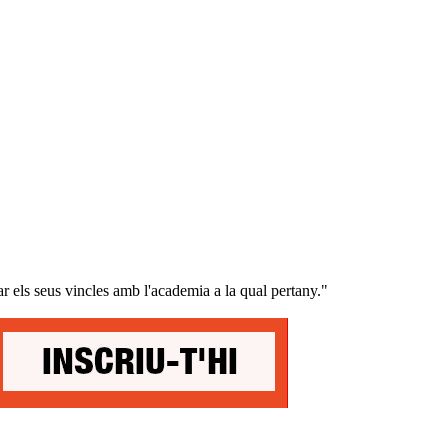
 els seus vincles amb l'academia a la qual pertany."