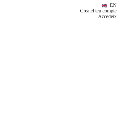
EN
Crea el teu compte
Accedeix