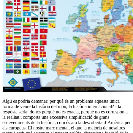
Algú es podria demanar: per què és un problema aquesta única
forma de veure la història del món, la història internacional? I la
resposta seria: doncs perquè no és exacta, perquè no es correspon a
la realitat i comporta una excessiva simplificació de grans
esdeveniments de la història, com és ara la descoberta d’Amèrica per
als europeus. El nostre marc mental, el que la majoria de nosaltres