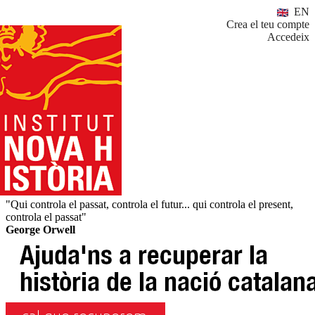
EN
Crea el teu compte
Accedeix
"Qui controla el passat, controla el futur... qui controla el present,
controla el passat"
George Orwell