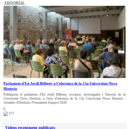
EDITORIAL
Parlament d’En Jordi Bilbeny a l’obertura de la 13a Universitat Nova
Història
Publiquem el parlament d'En Jordi Bilbeny, escriptor, investigador i Director de la
Universitat Nova Història; a l'acte d'obertura de la 13a Universitat Nova Història -
Jornades d'Història i Pensament d'aquest 2026.
»
577
Vídeos recentment publicats
: