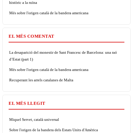
històric a la ruïna
Més sobre l'origen català de la bandera americana
EL MÉS COMENTAT
La desaparició del monestir de Sant Francesc de Barcelona: una raó
d’Estat (part 1)
Més sobre l'origen català de la bandera americana
Recuperant les arrels catalanes de Malta
EL MÉS LLEGIT
Miquel Servet, català universal
Sobre l'origen de la bandera dels Estats Units d'Amèrica