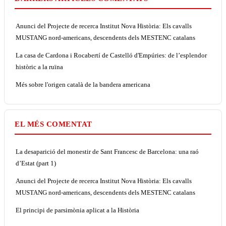
Anunci del Projecte de recerca Institut Nova Història: Els cavalls
MUSTANG nord-americans, descendents dels MESTENC catalans
La casa de Cardona i Rocabertí de Castelló d'Empúries: de l’esplendor
històric a la ruïna
Més sobre l'origen català de la bandera americana
EL MÉS COMENTAT
La desaparició del monestir de Sant Francesc de Barcelona: una raó
d’Estat (part 1)
Anunci del Projecte de recerca Institut Nova Història: Els cavalls
MUSTANG nord-americans, descendents dels MESTENC catalans
El principi de parsimònia aplicat a la Història