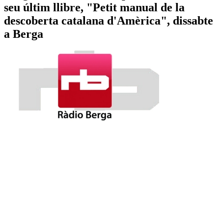
seu últim llibre, "Petit manual de la
descoberta catalana d'Amèrica", dissabte
a Berga