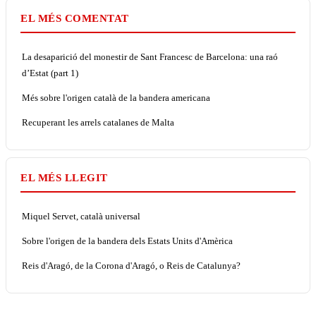
EL MÉS COMENTAT
La desaparició del monestir de Sant Francesc de Barcelona: una raó
d’Estat (part 1)
Més sobre l'origen català de la bandera americana
Recuperant les arrels catalanes de Malta
EL MÉS LLEGIT
Miquel Servet, català universal
Sobre l'origen de la bandera dels Estats Units d'Amèrica
Reis d'Aragó, de la Corona d'Aragó, o Reis de Catalunya?