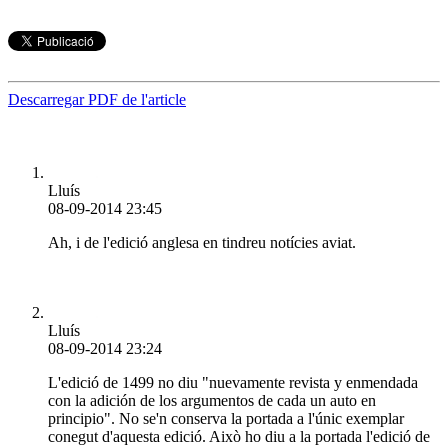
Descarregar PDF de l'article
Lluís
08-09-2014 23:45
Ah, i de l'edició anglesa en tindreu notícies aviat.
Lluís
08-09-2014 23:24
L'edició de 1499 no diu "nuevamente revista y enmendada
con la adición de los argumentos de cada un auto en
principio". No se'n conserva la portada a l'únic exemplar
conegut d'aquesta edició. Això ho diu a la portada l'edició de