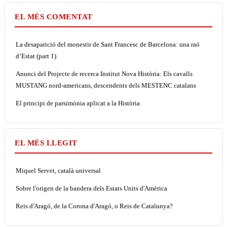
EL MÉS COMENTAT
La desaparició del monestir de Sant Francesc de Barcelona: una raó
d’Estat (part 1)
Anunci del Projecte de recerca Institut Nova Història: Els cavalls
MUSTANG nord-americans, descendents dels MESTENC catalans
El principi de parsimònia aplicat a la Història
EL MÉS LLEGIT
Miquel Servet, català universal
Sobre l'origen de la bandera dels Estats Units d'Amèrica
Reis d'Aragó, de la Corona d'Aragó, o Reis de Catalunya?