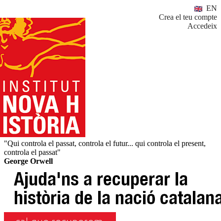
EN
Crea el teu compte
Accedeix
"Qui controla el passat, controla el futur... qui controla el present,
controla el passat"
George Orwell