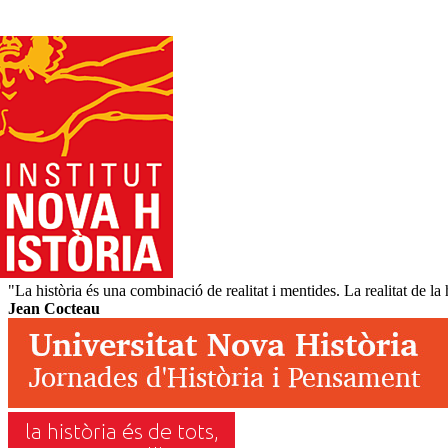
"La història és una combinació de realitat i mentides. La realitat de la hi
Jean Cocteau