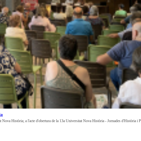
ia
at Nova Història; a l'acte d'obertura de la 13a Universitat Nova Història - Jornades d'Història i