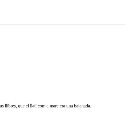
s llibres, que el llatí com a mare era una bajanada.