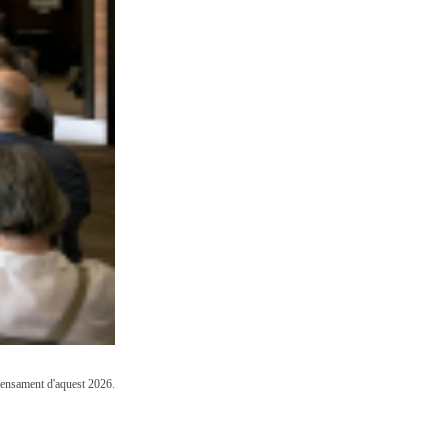
 Pensament d'aquest 2026.