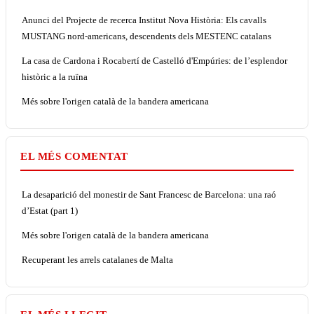
Anunci del Projecte de recerca Institut Nova Història: Els cavalls
MUSTANG nord-americans, descendents dels MESTENC catalans
La casa de Cardona i Rocabertí de Castelló d'Empúries: de l’esplendor
històric a la ruïna
Més sobre l'origen català de la bandera americana
EL MÉS COMENTAT
La desaparició del monestir de Sant Francesc de Barcelona: una raó
d’Estat (part 1)
Més sobre l'origen català de la bandera americana
Recuperant les arrels catalanes de Malta