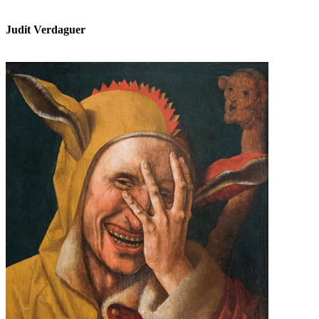
Judit Verdaguer