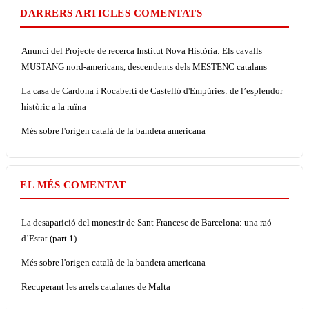
DARRERS ARTICLES COMENTATS
Anunci del Projecte de recerca Institut Nova Història: Els cavalls
MUSTANG nord-americans, descendents dels MESTENC catalans
La casa de Cardona i Rocabertí de Castelló d'Empúries: de l’esplendor
històric a la ruïna
Més sobre l'origen català de la bandera americana
EL MÉS COMENTAT
La desaparició del monestir de Sant Francesc de Barcelona: una raó
d’Estat (part 1)
Més sobre l'origen català de la bandera americana
Recuperant les arrels catalanes de Malta